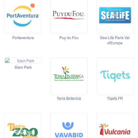
Portaventura
Puy du Fou
Sea Life Paris Val
d'Europe
Siam Park
Terra Botanica
Tiqets FR