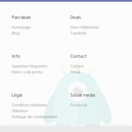
Parcdeals
Deals
Homepage
Parcs d’attraction
Blog
Topdeals
Info
Contact
Questions fréquentes
Contact
Entrer code promo
Presse
Légal
Social media
Conditions Générales
Facebook
Utilisation
Politique de Confidentialité