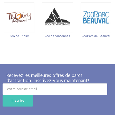
Zoo de Thoiry
Zoo de Vincennes
ZooParc de Beauval
Recevez les meilleures offres de parcs
d'attraction. Inscrivez-vous maintenant!