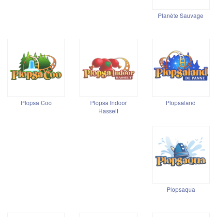
Planète Sauvage
Plopsa Coo
Plopsa Indoor
Plopsaland
Hasselt
Plopsaqua