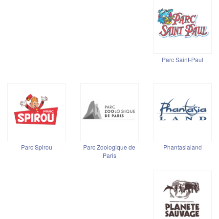
Parc Saint-Paul
Parc Spirou
Parc Zoologique de
Phantasialand
Paris